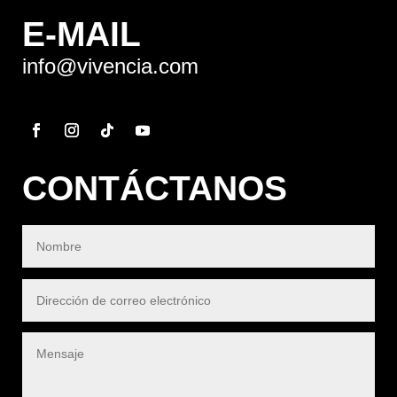
E-MAIL
info@vivencia.com
CONTÁCTANOS