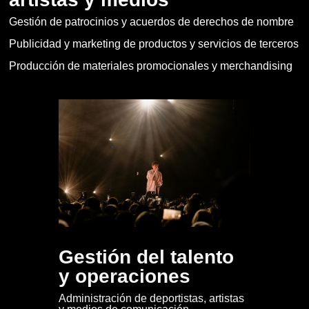
Gestión de patrocinios y acuerdos de derechos de nombre
Publicidad y marketing de productos y servicios de terceros
Producción de materiales promocionales y merchandising
Gestión del talento
y operaciones
Administración de deportistas, artistas