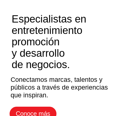
Especialistas en
entretenimiento
promoción
y desarrollo
de negocios.
Conectamos marcas, talentos y
públicos a través de experiencias
que inspiran.
Conoce más