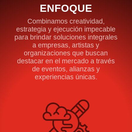
ENFOQUE
Combinamos creatividad,
estrategia y ejecución impecable
para brindar soluciones integrales
a empresas, artistas y
organizaciones que buscan
destacar en el mercado a través
de eventos, alianzas y
experiencias únicas.