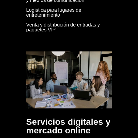
y medios de comunicación.
Logística para lugares de
entretenimiento
Venta y distribución de entradas y
paquetes VIP
Servicios digitales y
mercado online