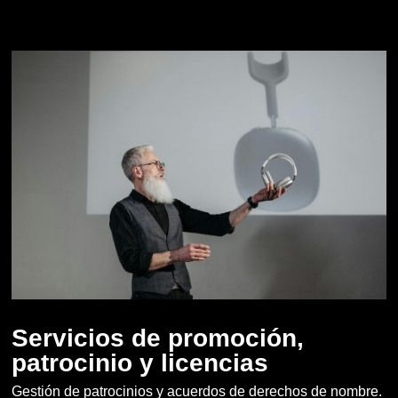
Servicios de promoción,
patrocinio y licencias
Gestión de patrocinios y acuerdos de derechos de nombre.