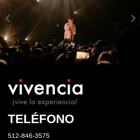
TELÉFONO
512-846-3575