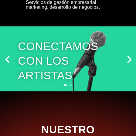
Servicios de gestión empresarial
marketing, desarrollo de negocios.
CONECTAMOS
CON LOS
ARTISTAS
NUESTRO