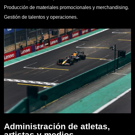
Producción de materiales promocionales y merchandising.
Gestión de talentos y operaciones.
Administración de atletas,
artistas y medios