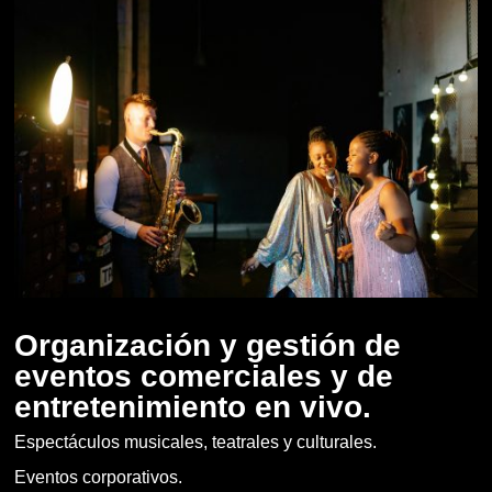
Organización y gestión de
eventos comerciales y de
entretenimiento en vivo.
Espectáculos musicales, teatrales y culturales.
Eventos corporativos.