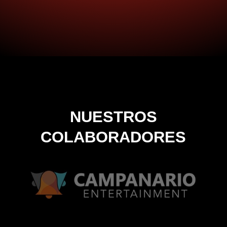
NUESTROS
COLABORADORES